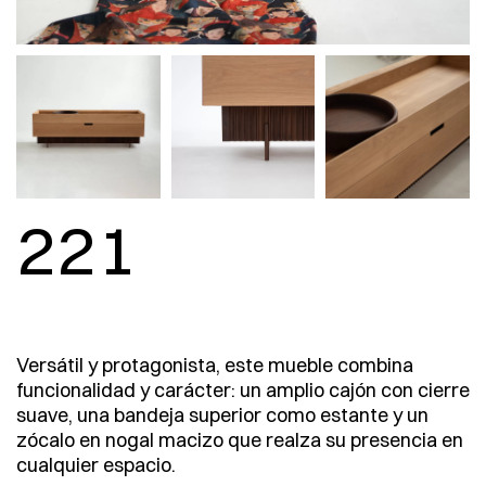
221
Versátil y protagonista, este mueble combina
funcionalidad y carácter: un amplio cajón con cierre
suave, una bandeja superior como estante y un
zócalo en nogal macizo que realza su presencia en
cualquier espacio.