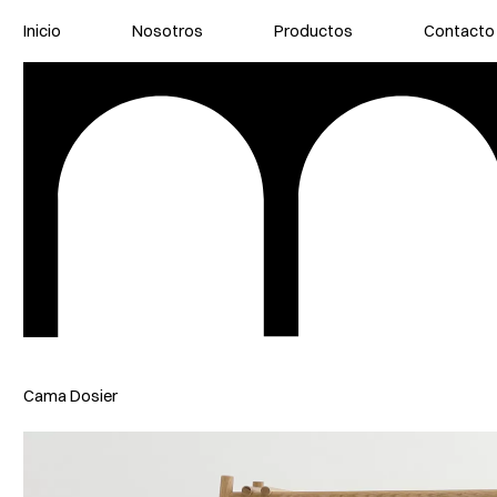
Inicio
Nosotros
Productos
Contacto
Cama Dosier