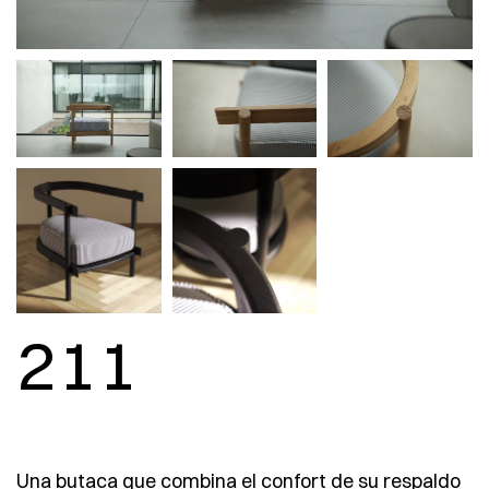
211
Una butaca que combina el confort de su respaldo