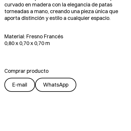
curvado en madera con la elegancia de patas
torneadas a mano, creando una pieza única que
aporta distinción y estilo a cualquier espacio.
Material: Fresno Francés
0,80 x 0,70 x 0,70 m
Comprar producto
E-mail
WhatsApp